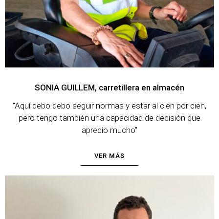
SONIA GUILLEM, carretillera en almacén
“Aquí debo debo seguir normas y estar al cien por cien,
pero tengo también una capacidad de decisión que
aprecio mucho”
VER MÁS