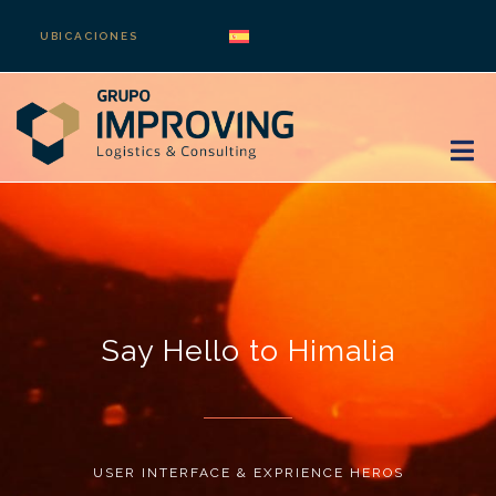
UBICACIONES
Say Hello to Himalia
USER INTERFACE & EXPRIENCE HEROS