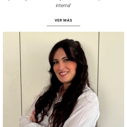
interna”
VER MÁS