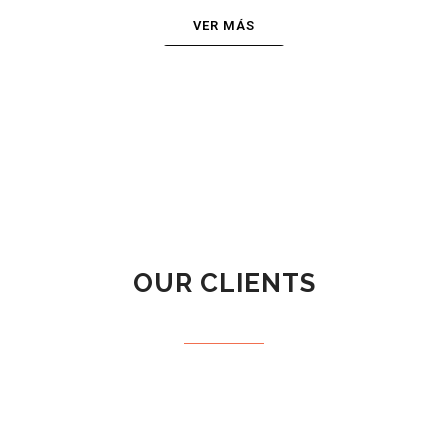
VER MÁS
OUR CLIENTS