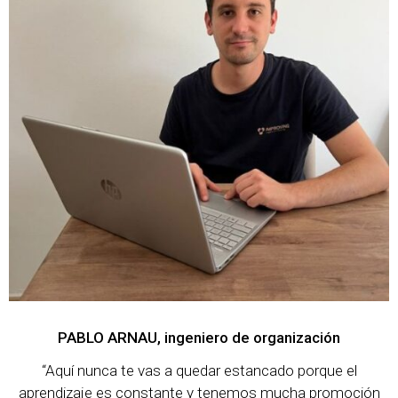
PABLO ARNAU, ingeniero de organización
“Aquí nunca te vas a quedar estancado porque el
aprendizaje es constante y tenemos mucha promoción