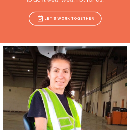
LET'S WORK TOGETHER