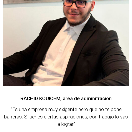
RACHID KOUICEM, área de adminitración
“Es una empresa muy exigente pero que no te pone
barreras. Si tienes ciertas aspiraciones, con trabajo lo vas
a lograr”