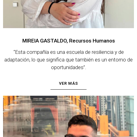
MIREIA GASTALDO, Recursos Humanos
“Esta compañía es una escuela de resiliencia y de
adaptación, lo que significa que también es un entorno de
oportunidades”.
VER MÁS